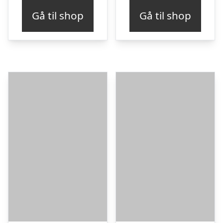
Gå til shop
Gå til shop