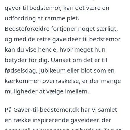
gaver til bedstemor, kan det være en
udfordring at ramme plet.
Bedsteforældre fortjener noget særligt,
og med de rette gaveideer til bedstemor
kan du vise hende, hvor meget hun
betyder for dig. Uanset om det er til
fødselsdag, jubilæum eller blot som en
kærkommen overraskelse, er der mange
muligheder at vælge imellem.
På Gaver-til-bedstemor.dk har vi samlet
en række inspirerende gaveideer, der