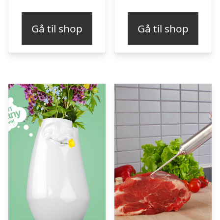
Gå til shop
Gå til shop