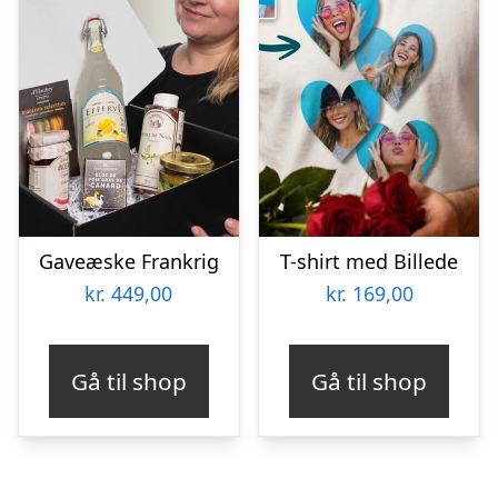
Gaveæske Frankrig
T-shirt med Billede
kr.
449,00
kr.
169,00
Gå til shop
Gå til shop