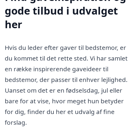
gode tilbud i udvalget
her
Hvis du leder efter gaver til bedstemor, er
du kommet til det rette sted. Vi har samlet
en række inspirerende gaveideer til
bedstemor, der passer til enhver lejlighed.
Uanset om det er en fødselsdag, jul eller
bare for at vise, hvor meget hun betyder
for dig, finder du her et udvalg af fine
forslag.